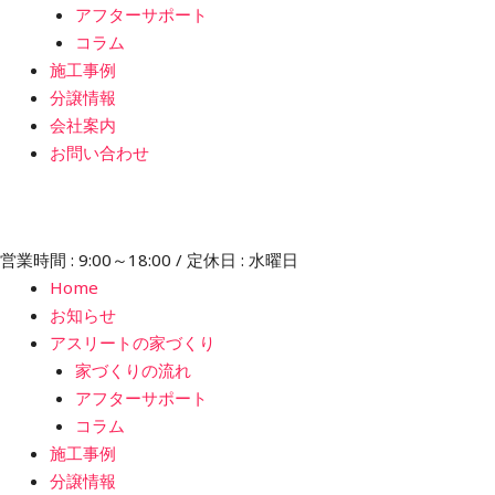
アフターサポート
コラム
施工事例
分譲情報
会社案内
お問い合わせ
営業時間 : 9:00～18:00 / 定休日 : 水曜日
Home
お知らせ
アスリートの家づくり
家づくりの流れ
アフターサポート
コラム
施工事例
分譲情報