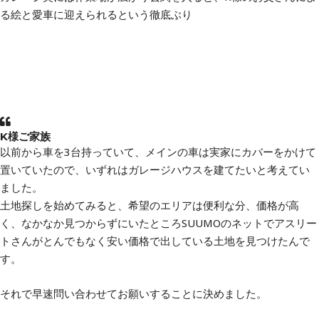
る絵と愛車に迎えられるという徹底ぶり
K様ご家族
以前から車を3台持っていて、メインの車は実家にカバーをかけて
置いていたので、いずれはガレージハウスを建てたいと考えてい
ました。
土地探しを始めてみると、希望のエリアは便利な分、価格が高
く、なかなか見つからずにいたところSUUMOのネットでアスリー
トさんがとんでもなく安い価格で出している土地を見つけたんで
す。
それで早速問い合わせてお願いすることに決めました。