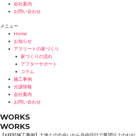
会社案内
お問い合わせ
メニュー
Home
お知らせ
アスリートの家づくり
家づくりの流れ
アフターサポート
コラム
施工事例
分譲情報
会社案内
お問い合わせ
WORKS
WORKS
【K様邸施工事例】土地との出会いから自由設計で要望以上のわが