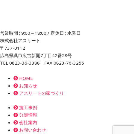
営業時間 : 9:00～18:00 / 定休日 : 水曜日
株式会社アスリート
〒737-0112
広島県呉市広古新開7丁目42番28号
TEL 0823-36-3388 FAX 0823-76-3255
HOME
お知らせ
アスリートの家づくり
施工事例
分譲情報
会社案内
お問い合わせ